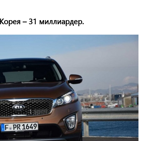
Корея – 31 миллиардер.