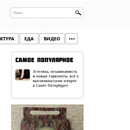
КТУРА
ЕДА
ВИДЕО
САМОЕ ПОПУЛЯРНОЕ
Эстетика, независимость
и новые горизонты: всё о
высококлассном эскорте
в Санкт-Петербурге