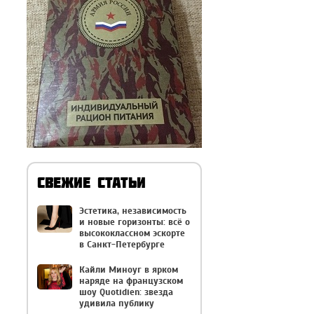
СВЕЖИЕ СТАТЬИ
Эстетика, независимость
и новые горизонты: всё о
высококлассном эскорте
в Санкт-Петербурге
Кайли Миноуг в ярком
наряде на французском
шоу Quotidien: звезда
удивила публику