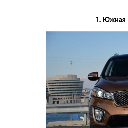
1. Южная 