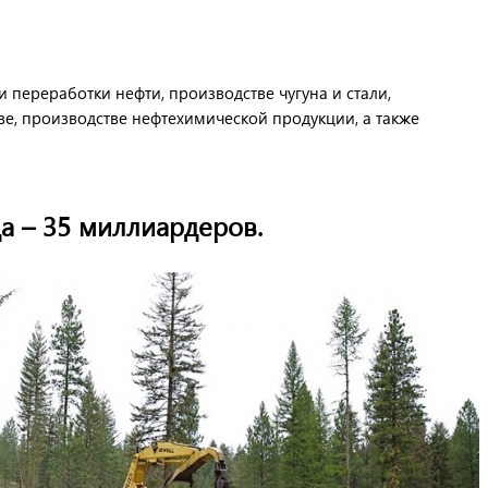
 переработки нефти, производстве чугуна и стали,
ве, производстве нефтехимической продукции, а также
да – 35 миллиардеров.