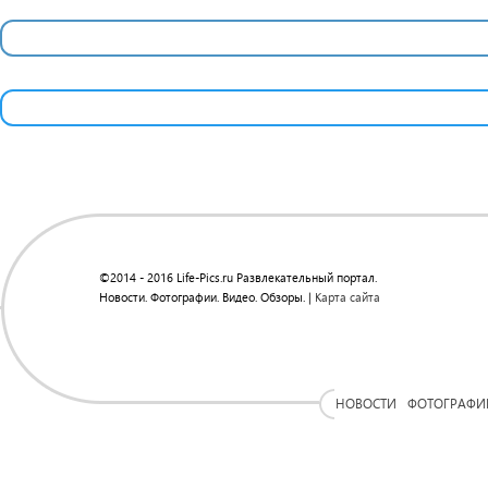
©2014 - 2016 Life-Pics.ru Развлекательный портал.
Новости. Фотографии. Видео. Обзоры. |
Карта сайта
НОВОСТИ
ФОТОГРАФИ