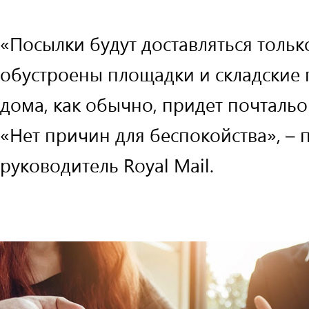
«Посылки будут доставляться только
обустроены площадки и складские 
дома, как обычно, придет почтальо
«Нет причин для беспокойства», –
руководитель Royal Mail.