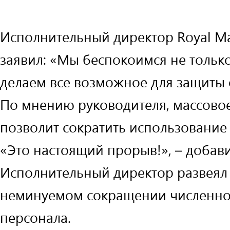
Исполнительный директор Royal M
заявил: «Мы беспокоимся не только
делаем все возможное для защиты
По мнению руководителя, массово
позволит сократить использование 
«Это настоящий прорыв!», – добав
Исполнительный директор развеял
неминуемом сокращении численно
персонала.