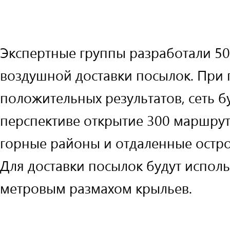
Экспертные группы разработали 5
воздушной доставки посылок. При
положительных результатов, сеть б
перспективе открытие 300 маршрут
горные районы и отдаленные остр
Для доставки посылок будут исполь
метровым размахом крыльев.