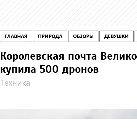
ГЛАВНАЯ
ПРИРОДА
ОБЗОРЫ
ДЕВУШКИ
Королевская почта Велик
купила 500 дронов
Техника