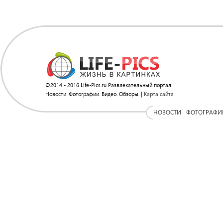
©2014 - 2016 Life-Pics.ru Развлекательный портал.
Новости. Фотографии. Видео. Обзоры. |
Карта сайта
НОВОСТИ
ФОТОГРАФИ