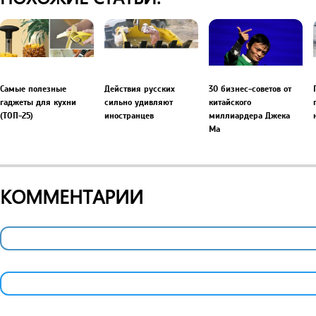
Самые полезные
Действия русских
30 бизнес-советов от
гаджеты для кухни
сильно удивляют
китайского
(ТОП-25)
иностранцев
миллиардера Джека
Ма
КОММЕНТАРИИ