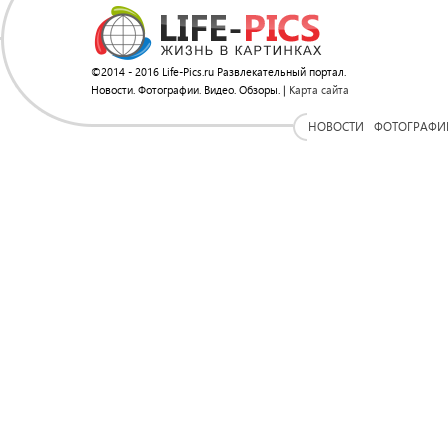
©2014 - 2016 Life-Pics.ru Развлекательный портал.
Новости. Фотографии. Видео. Обзоры. |
Карта сайта
НОВОСТИ
ФОТОГРАФИ