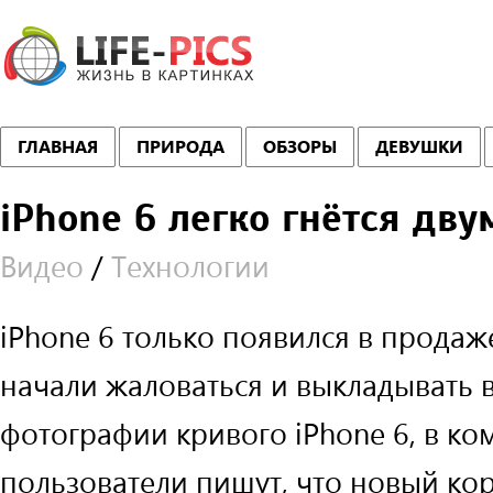
ГЛАВНАЯ
ПРИРОДА
ОБЗОРЫ
ДЕВУШКИ
iPhone 6 легко гнётся дв
Видео
/
Технологии
iPhone 6 только появился в продаж
начали жаловаться и выкладывать 
фотографии кривого iPhone 6, в к
пользователи пишут, что новый ко