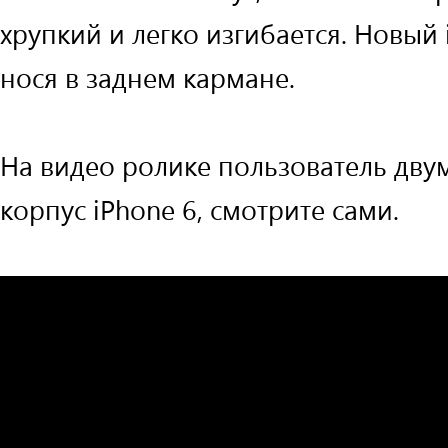
хрупкий и легко изгибается. Новый 
нося в заднем кармане.
На видео ролике пользователь дву
корпус iPhone 6, смотрите сами.